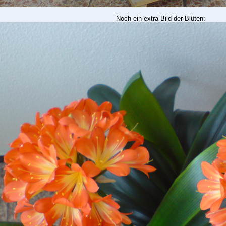
Noch ein extra Bild der Blüten: