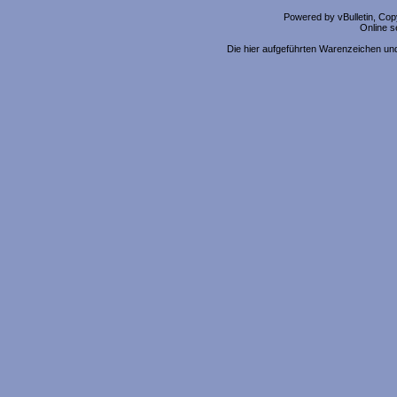
Powered by vBulletin, Copy
Online s
Die hier aufgeführten Warenzeichen un