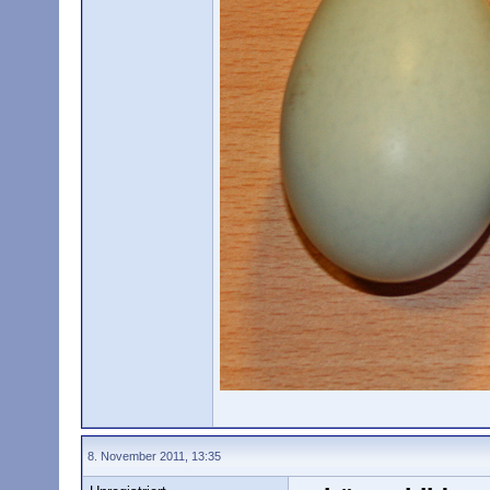
8. November 2011, 13:35