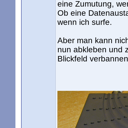
eine Zumutung, wenn
Ob eine Datenausta
wenn ich surfe.
Aber man kann nich
nun abkleben und 
Blickfeld verbannen