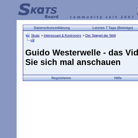
Datenschutzerklärung
Letzten 7 Tage (Beiträge)
Skats
>
Interessant & Kontrovers
>
Der Spiegel der Welt
Guido Westerwelle - das Vid
Sie sich mal anschauen
Registrieren
Hilfe