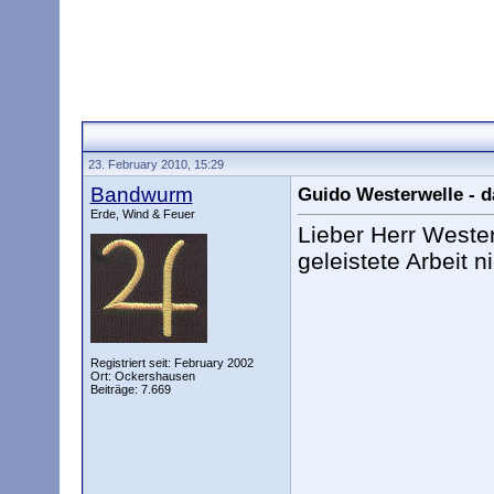
23. February 2010, 15:29
Bandwurm
Guido Westerwelle - d
Erde, Wind & Feuer
Lieber Herr Wester
geleistete Arbeit n
Registriert seit: February 2002
Ort: Ockershausen
Beiträge: 7.669