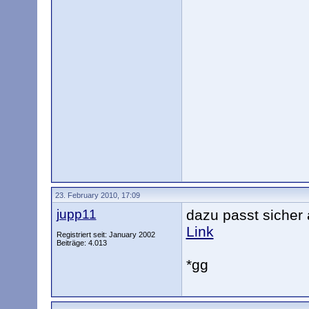
23. February 2010, 17:09
jupp11
dazu passt sicher
Link
Registriert seit: January 2002
Beiträge: 4.013
*gg