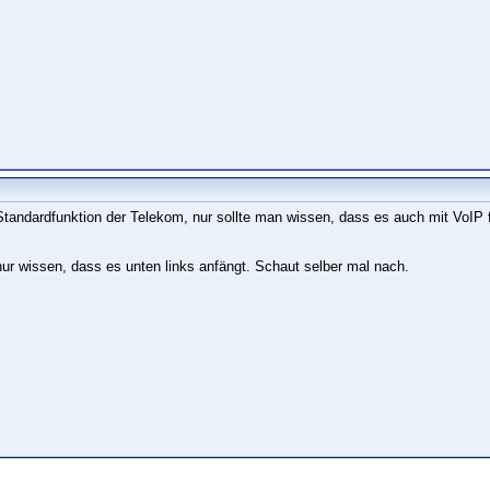
 Standardfunktion der Telekom, nur sollte man wissen, dass es auch mit VoIP f
nur wissen, dass es unten links anfängt. Schaut selber mal nach.