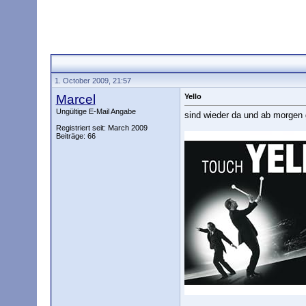
1. October 2009, 21:57
Marcel
Yello
Ungültige E-Mail Angabe
sind wieder da und ab morgen 
Registriert seit: March 2009
Beiträge: 66