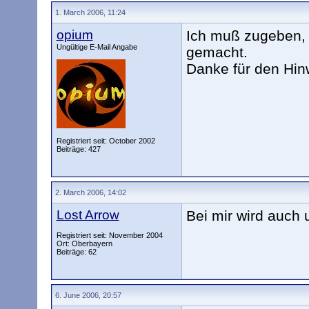
1. March 2006, 11:24
opium
Ich muß zugeben, 
Ungültige E-Mail Angabe
gemacht.
Danke für den Hin
Registriert seit: October 2002
Beiträge: 427
2. March 2006, 14:02
Lost Arrow
Bei mir wird auch 
Registriert seit: November 2004
Ort: Oberbayern
Beiträge: 62
6. June 2006, 20:57