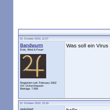
20. October 2010, 11:57
Bandwurm
Was soll ein Virus
Erde, Wind & Feuer
Registriert seit: February 2002
Ort: Ockershausen
Beiträge: 7.669
22. October 2010, 15:26
registriert