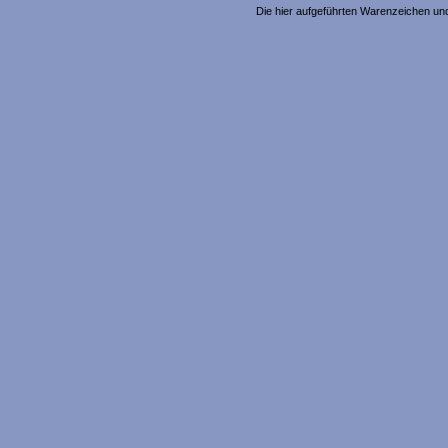
Die hier aufgeführten Warenzeichen un