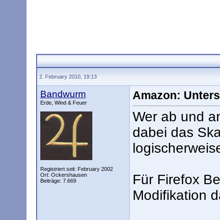
2. February 2010, 19:13
Bandwurm
Amazon: Unters
Erde, Wind & Feuer
Wer ab und an
dabei das Ska
logischerweis
Registriert seit: February 2002
Ort: Ockershausen
Für Firefox Be
Beiträge: 7.669
Modifikation d