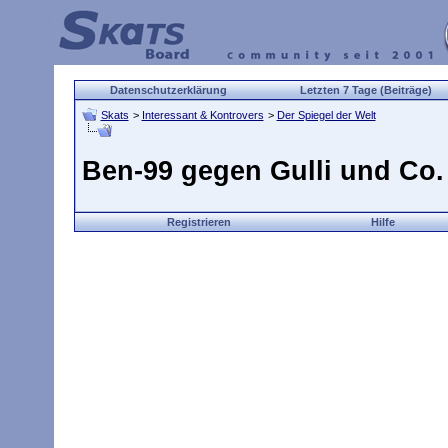
Datenschutzerklärung
Letzten 7 Tage (Beiträge)
Skats
>
Interessant & Kontrovers
>
Der Spiegel der Welt
Ben-99 gegen Gulli und Co.
Registrieren
Hilfe