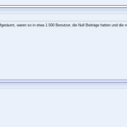
geräumt, waren so in etwa 1.500 Benutzer, die Null Beiträge hatten und die 