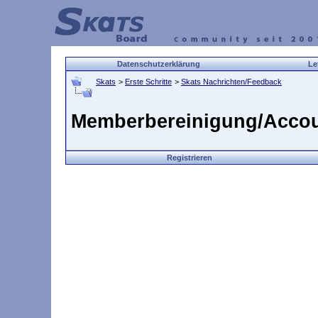
Datenschutzerklärung
Le
Skats
>
Erste Schritte
>
Skats Nachrichten/Feedback
Memberbereinigung/Accou
Registrieren