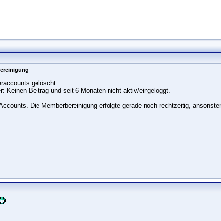
ereinigung
raccounts gelöscht.
r: Keinen Beitrag und seit 6 Monaten nicht aktiv/eingeloggt.
Accounts. Die Memberbereinigung erfolgte gerade noch rechtzeitig, ansonste