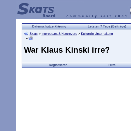
Datenschutzerklärung
Letzten 7 Tage (Beiträge)
Skats
>
Interessant & Kontrovers
>
Kulturelle Unterhaltung
War Klaus Kinski irre?
Registrieren
Hilfe