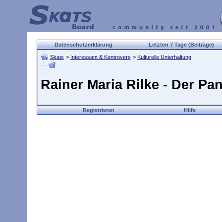
Datenschutzerklärung
Letzten 7 Tage (Beiträge)
Skats
>
Interessant & Kontrovers
>
Kulturelle Unterhaltung
Rainer Maria Rilke - Der Pa
Registrieren
Hilfe