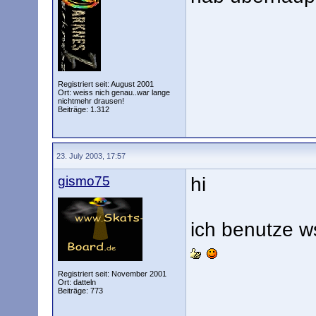
Registriert seit: August 2001
Ort: weiss nich genau..war lange
nichtmehr drausen!
Beiträge: 1.312
23. July 2003, 17:57
gismo75
hi
ich benutze ws
Registriert seit: November 2001
Ort: datteln
Beiträge: 773