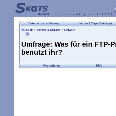
Datenschutzerklärung
Letzten 7 Tage (Beiträge)
Skats
>
Technik & Digitales
>
Software
Umfrage: Was für ein FTP-
benutzt ihr?
Registrieren
Hilfe