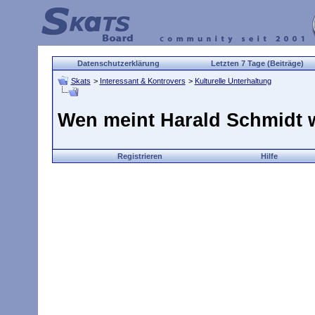
Datenschutzerklärung
Letzten 7 Tage (Beiträge)
Skats
>
Interessant & Kontrovers
>
Kulturelle Unterhaltung
Wen meint Harald Schmidt 
Registrieren
Hilfe