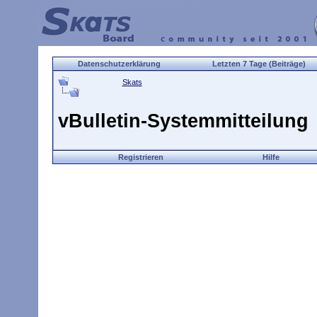
Datenschutzerklärung
Letzten 7 Tage (Beiträge)
Skats
vBulletin-Systemmitteilung
Registrieren
Hilfe