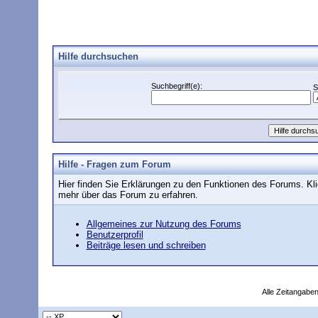
Hilfe durchsuchen
Suchbegriff(e):
S
Hilfe - Fragen zum Forum
Hier finden Sie Erklärungen zu den Funktionen des Forums. Kli
mehr über das Forum zu erfahren.
Allgemeines zur Nutzung des Forums
Benutzerprofil
Beiträge lesen und schreiben
Alle Zeitangaben