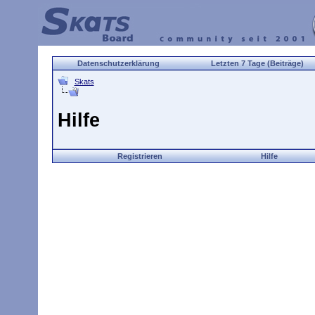
Datenschutzerklärung
Letzten 7 Tage (Beiträge)
Skats
Hilfe
Registrieren
Hilfe