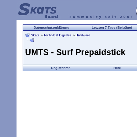
Datenschutzerklärung
Letzten 7 Tage (Beiträge)
Skats
>
Technik & Digitales
>
Hardware
UMTS - Surf Prepaidstick
Registrieren
Hilfe