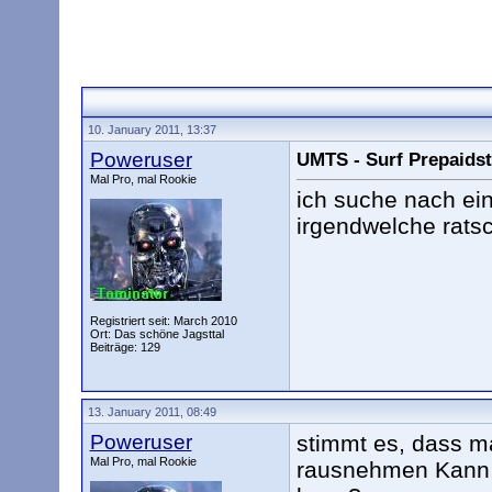
10. January 2011, 13:37
Poweruser
UMTS - Surf Prepaidst
Mal Pro, mal Rookie
ich suche nach ein
irgendwelche rats
Registriert seit: March 2010
Ort: Das schöne Jagsttal
Beiträge: 129
13. January 2011, 08:49
Poweruser
stimmt es, dass m
Mal Pro, mal Rookie
rausnehmen Kann, 