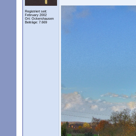
Registriert seit:
February 2002
Ort: Ockershausen
Beiträge: 7.669