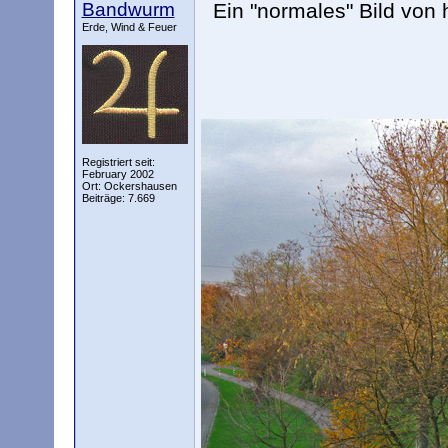
Bandwurm
Ein "normales" Bild von
Erde, Wind & Feuer
Registriert seit:
February 2002
Ort: Ockershausen
Beiträge: 7.669