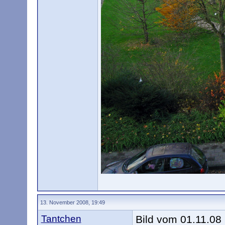
13. November 2008, 19:49
Tantchen
Bild vom 01.11.08