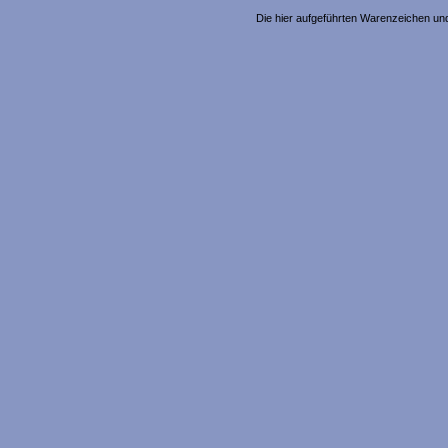
Die hier aufgeführten Warenzeichen un