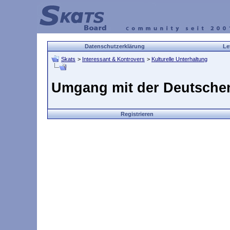
Datenschutzerklärung
Le
Skats
>
Interessant & Kontrovers
>
Kulturelle Unterhaltung
Umgang mit der Deutsche
Registrieren