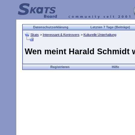
Datenschutzerklärung
Letzten 7 Tage (Beiträge)
Skats
>
Interessant & Kontrovers
>
Kulturelle Unterhaltung
Wen meint Harald Schmidt 
Registrieren
Hilfe