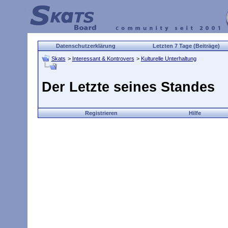
Datenschutzerklärung
Letzten 7 Tage (Beiträge)
Skats
>
Interessant & Kontrovers
>
Kulturelle Unterhaltung
Der Letzte seines Standes
Registrieren
Hilfe