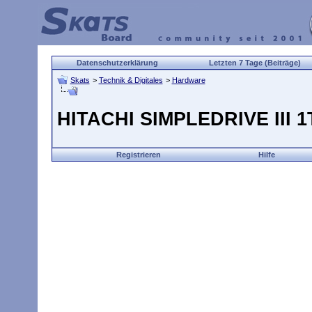
Datenschutzerklärung
Letzten 7 Tage (Beiträge)
Skats
>
Technik & Digitales
>
Hardware
HITACHI SIMPLEDRIVE III 
Registrieren
Hilfe