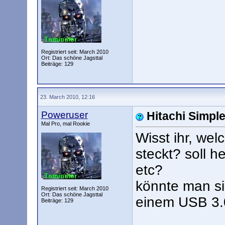
Registriert seit: March 2010
Ort: Das schöne Jagsttal
Beiträge: 129
23. March 2010, 12:16
Poweruser
Hitachi Simple
Mal Pro, mal Rookie
Wisst ihr, wel
steckt? soll h
etc?
könnte man si
Registriert seit: March 2010
Ort: Das schöne Jagsttal
einem USB 3.
Beiträge: 129