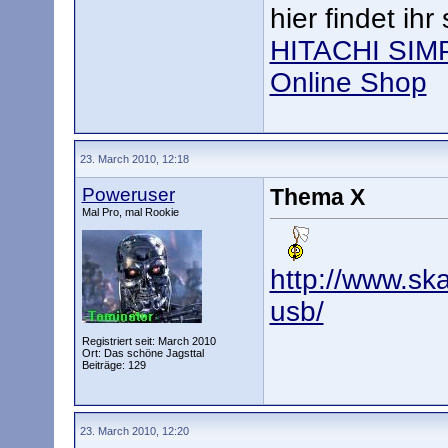
hier findet ihr 
HITACHI SIMP
Online Shop
23. March 2010, 12:18
Poweruser
Thema X
Mal Pro, mal Rookie
http://www.ska
usb/
Registriert seit: March 2010
Ort: Das schöne Jagsttal
Beiträge: 129
23. March 2010, 12:20