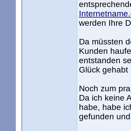
entsprechend
Internetname.
werden Ihre D
Da müssten d
Kunden haufe
entstanden se
Glück gehabt 
Noch zum prak
Da ich keine 
habe, habe ic
gefunden und 