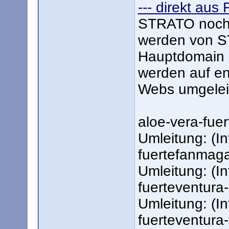
--- direkt aus
STRATO noch 
werden von S
Hauptdomain 
werden auf en
Webs umgeleit
aloe-vera-fuer
Umleitung: (In
fuertefanmaga
Umleitung: (In
fuerteventura
Umleitung: (In
fuerteventura