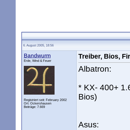
6. August 2005, 18:56
Bandwurm
Treiber, Bios, 
Erde, Wind & Feuer
Albatron:
* KX- 400+ 1.
Bios)
Registriert seit: February 2002
Ort: Ockershausen
Beiträge: 7.669
Asus: