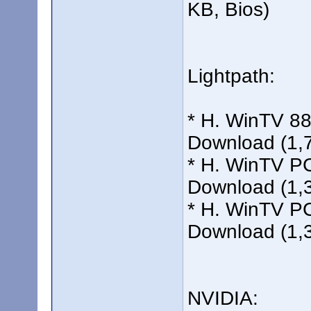
KB, Bios)
Lightpath:
* H. WinTV 88
Download (1,
* H. WinTV PC
Download (1,
* H. WinTV PC
Download (1,
NVIDIA: