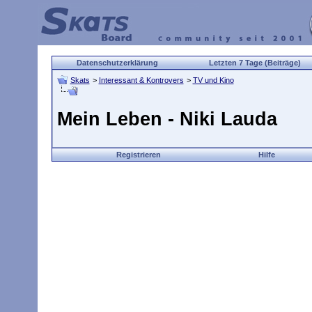
Datenschutzerklärung
Letzten 7 Tage (Beiträge)
Skats
>
Interessant & Kontrovers
>
TV und Kino
Mein Leben - Niki Lauda
Registrieren
Hilfe