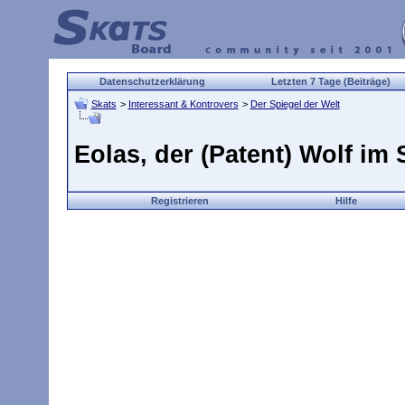
Datenschutzerklärung
Letzten 7 Tage (Beiträge)
Skats
>
Interessant & Kontrovers
>
Der Spiegel der Welt
Eolas, der (Patent) Wolf im 
Registrieren
Hilfe