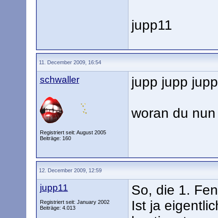
jupp11
11. December 2009, 16:54
schwaller
jupp jupp jupp
woran du nun
Registriert seit: August 2005
Beiträge: 160
12. December 2009, 12:59
jupp11
So, die 1. Fe
Ist ja eigentl
Registriert seit: January 2002
Beiträge: 4.013