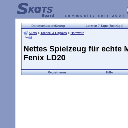
Datenschutzerklärung
Letzten 7 Tage (Beiträge)
Skats
>
Technik & Digitales
>
Hardware
Nettes Spielzeug für echte 
Fenix LD20
Registrieren
Hilfe